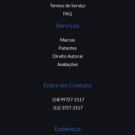
Termos de Serviço
FAQ
Serviços
Marcas
Patentes
Direito Autoral
Avaliações
Entre em Contato
(14) 99727-2117​
(11) 3727-2117 ​
Endereço