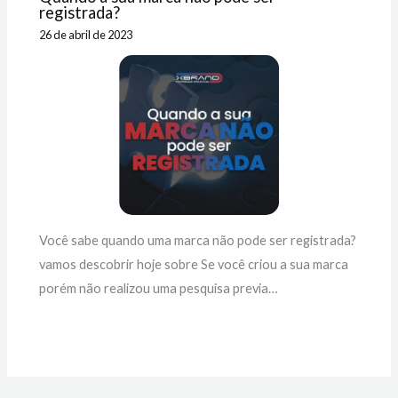
registrada?
26 de abril de 2023
Você sabe quando uma marca não pode ser registrada?
vamos descobrir hoje sobre Se você criou a sua marca
porém não realizou uma pesquisa previa…