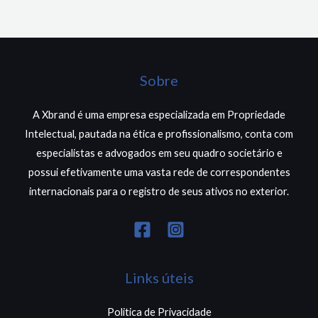
Sobre
A Xbrand é uma empresa especializada em Propriedade
Intelectual, pautada na ética e profissionalismo, conta com
especialistas e advogados em seu quadro societário e
possui efetivamente uma vasta rede de correspondentes
internacionais para o registro de seus ativos no exterior.
Links úteis
Politica de Privacidade