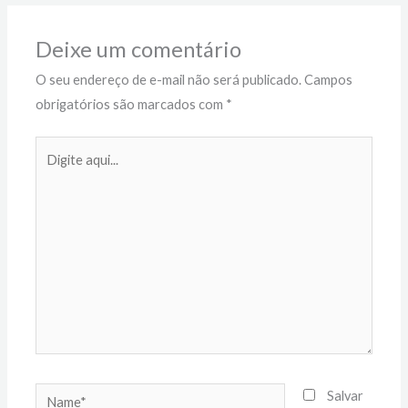
Deixe um comentário
O seu endereço de e-mail não será publicado.
Campos
obrigatórios são marcados com
*
Digite
aqui...
Name*
Salvar